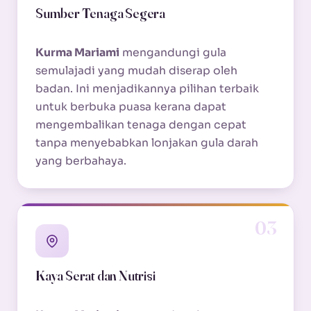
Sumber Tenaga Segera
Kurma Mariami
mengandungi gula
semulajadi yang mudah diserap oleh
badan. Ini menjadikannya pilihan terbaik
untuk berbuka puasa kerana dapat
mengembalikan tenaga dengan cepat
tanpa menyebabkan lonjakan gula darah
yang berbahaya.
03
Kaya Serat dan Nutrisi