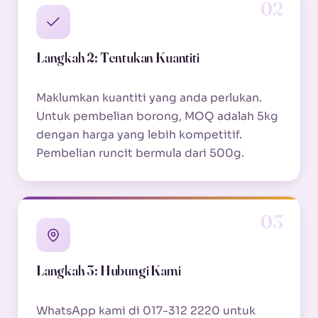
02
Langkah 2: Tentukan Kuantiti
Maklumkan kuantiti yang anda perlukan.
Untuk pembelian borong, MOQ adalah 5kg
dengan harga yang lebih kompetitif.
Pembelian runcit bermula dari 500g.
03
Langkah 3: Hubungi Kami
WhatsApp kami di 017-312 2220 untuk