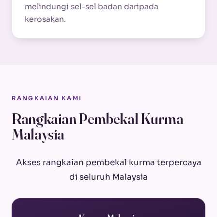
melindungi sel-sel badan daripada
kerosakan.
RANGKAIAN KAMI
Rangkaian Pembekal Kurma
Malaysia
Akses rangkaian pembekal kurma terpercaya
di seluruh Malaysia