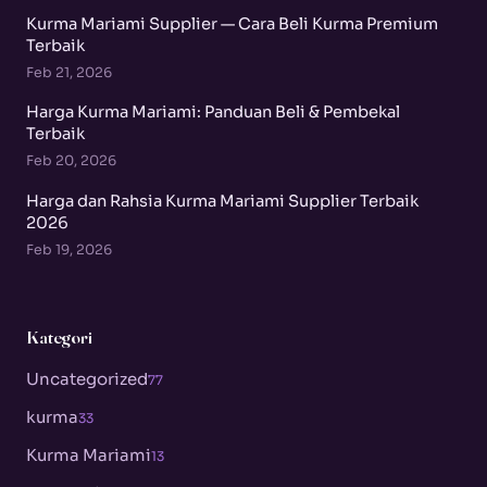
Kurma Mariami Supplier — Cara Beli Kurma Premium
Terbaik
Feb 21, 2026
Harga Kurma Mariami: Panduan Beli & Pembekal
Terbaik
Feb 20, 2026
Harga dan Rahsia Kurma Mariami Supplier Terbaik
2026
Feb 19, 2026
Kategori
Uncategorized
77
kurma
33
Kurma Mariami
13