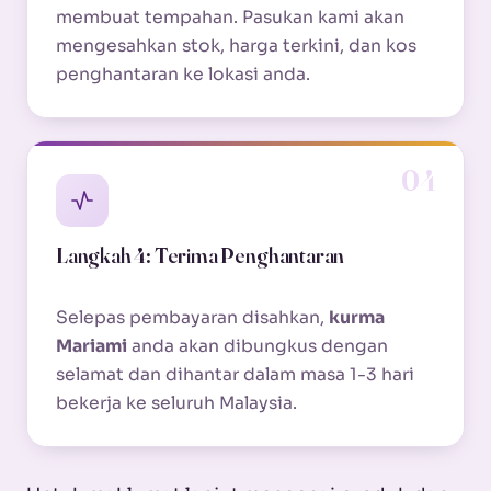
membuat tempahan. Pasukan kami akan
mengesahkan stok, harga terkini, dan kos
penghantaran ke lokasi anda.
04
Langkah 4: Terima Penghantaran
Selepas pembayaran disahkan,
kurma
Mariami
anda akan dibungkus dengan
selamat dan dihantar dalam masa 1-3 hari
bekerja ke seluruh Malaysia.