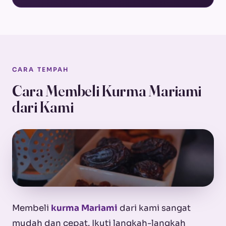
CARA TEMPAH
Cara Membeli Kurma Mariami
dari Kami
Membeli
kurma Mariami
dari kami sangat
mudah dan cepat. Ikuti langkah-langkah