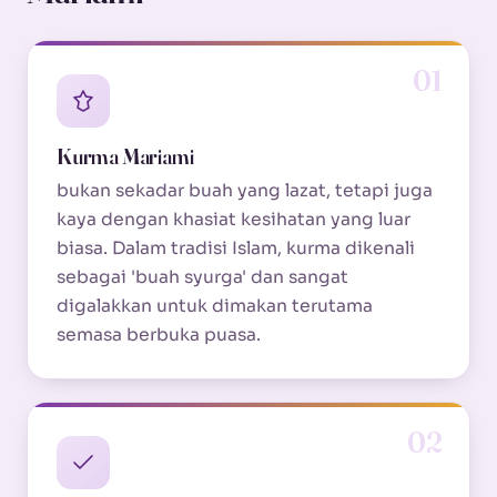
01
Kurma Mariami
bukan sekadar buah yang lazat, tetapi juga
kaya dengan khasiat kesihatan yang luar
biasa. Dalam tradisi Islam, kurma dikenali
sebagai 'buah syurga' dan sangat
digalakkan untuk dimakan terutama
semasa berbuka puasa.
02