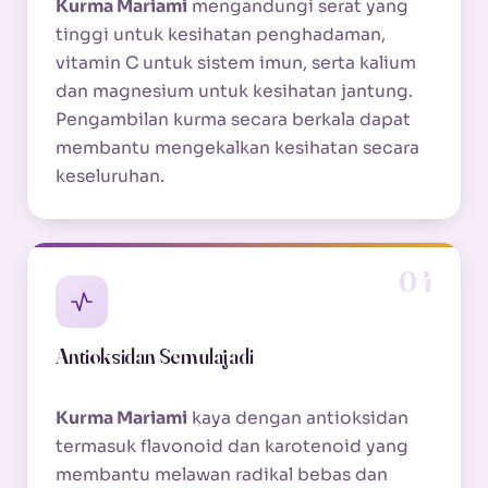
Kurma Mariami
mengandungi serat yang
tinggi untuk kesihatan penghadaman,
vitamin C untuk sistem imun, serta kalium
dan magnesium untuk kesihatan jantung.
Pengambilan kurma secara berkala dapat
membantu mengekalkan kesihatan secara
keseluruhan.
04
Antioksidan Semulajadi
Kurma Mariami
kaya dengan antioksidan
termasuk flavonoid dan karotenoid yang
membantu melawan radikal bebas dan