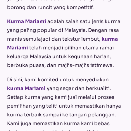
borong dan runcit yang kompetitif.
Kurma Mariami
adalah salah satu jenis kurma
yang paling popular di Malaysia. Dengan rasa
manis semulajadi dan tekstur lembut,
kurma
Mariami
telah menjadi pilihan utama ramai
keluarga Malaysia untuk kegunaan harian,
berbuka puasa, dan majlis-majlis istimewa.
Di sini, kami komited untuk menyediakan
kurma Mariami
yang segar dan berkualiti.
Setiap kurma yang kami jual melalui proses
pemilihan yang teliti untuk memastikan hanya
kurma terbaik sampai ke tangan pelanggan.
Kami juga memastikan kurma kami bebas