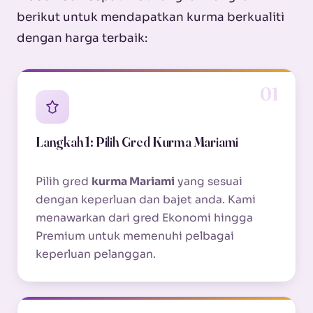
berikut untuk mendapatkan kurma berkualiti
dengan harga terbaik:
01
Langkah 1: Pilih Gred Kurma Mariami
Pilih gred
kurma Mariami
yang sesuai
dengan keperluan dan bajet anda. Kami
menawarkan dari gred Ekonomi hingga
Premium untuk memenuhi pelbagai
keperluan pelanggan.