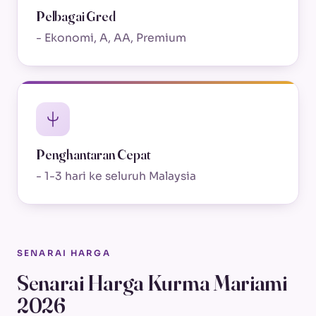
Pelbagai Gred
- Ekonomi, A, AA, Premium
Penghantaran Cepat
- 1-3 hari ke seluruh Malaysia
SENARAI HARGA
Senarai Harga Kurma Mariami
2026