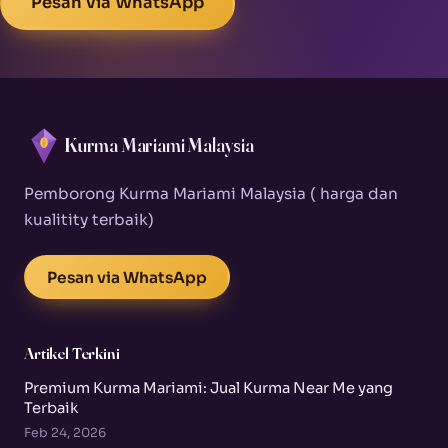
Pesan via WhatsApp
Kurma Mariami Malaysia
Pemborong Kurma Mariami Malaysia ( harga dan
kualitity terbaik)
Pesan via WhatsApp
Artikel Terkini
Premium Kurma Mariami: Jual Kurma Near Me yang
Terbaik
Feb 24, 2026